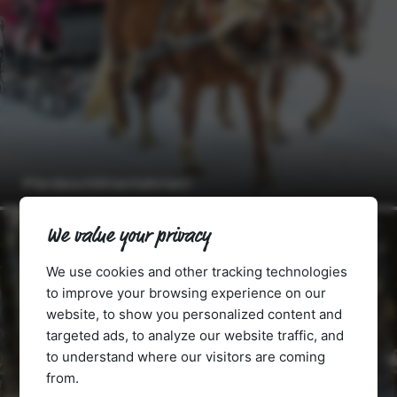
Pferdeschlittenfahrten
We value your privacy
We use cookies and other tracking technologies
to improve your browsing experience on our
website, to show you personalized content and
targeted ads, to analyze our website traffic, and
to understand where our visitors are coming
from.