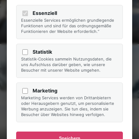
Essenziell
Essenzielle Services ermöglichen grundlegende
Funktionen und sind für das ordnungsgemäße
Funktionieren der Website erforderlich.“
Langlaufen
Statistik
Statistik-Cookies sammeln Nutzungsdaten, die
uns Aufschluss darüber geben, wie unsere
Besucher mit unserer Website umgehen.
Marketing
Marketing Services werden von Drittanbietern
oder Herausgebern genutzt, um personalisierte
Werbung anzuzeigen. Sie tun dies, indem sie
Besucher über Websites hinweg verfolgen.
Speichern