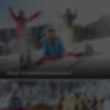
Winter- & Schneeschuhwandern