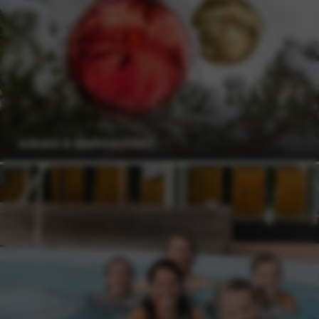
Advent & Weihnachten