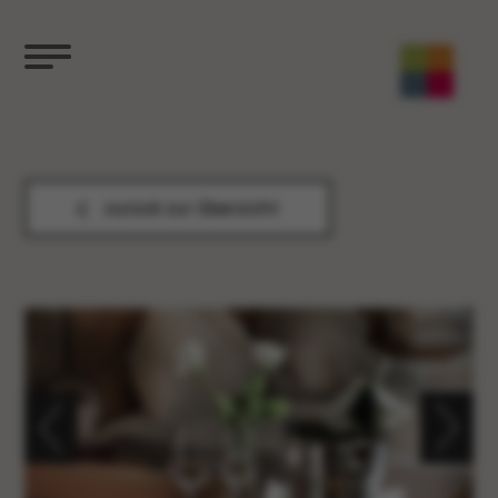
zurück zur Übersicht